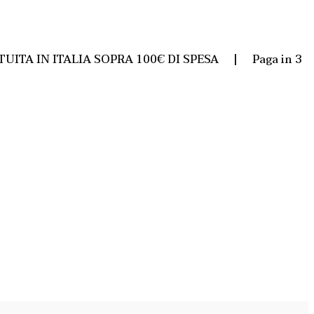
TUITA IN ITALIA SOPRA 100€ DI SPESA | Paga in 3