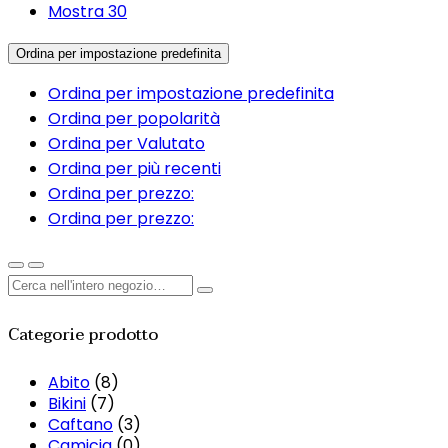
Mostra 30
Ordina per impostazione predefinita
Ordina per impostazione predefinita
Ordina per popolarità
Ordina per Valutato
Ordina per più recenti
Ordina per prezzo:
Ordina per prezzo:
Categorie prodotto
Abito
(8)
Bikini
(7)
Caftano
(3)
Camicia
(0)