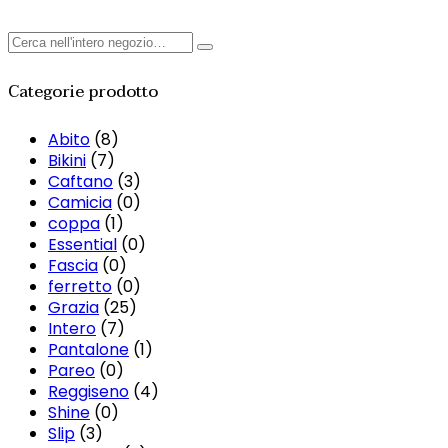
Categorie prodotto
Abito
(8)
Bikini
(7)
Caftano
(3)
Camicia
(0)
coppa
(1)
Essential
(0)
Fascia
(0)
ferretto
(0)
Grazia
(25)
Intero
(7)
Pantalone
(1)
Pareo
(0)
Reggiseno
(4)
Shine
(0)
Slip
(3)