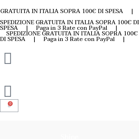
GRATUITA IN ITALIA SOPRA 100€ DI SPESA |
SPEDIZIONE GRATUITA IN ITALIA SOPRA 100€ DI
SPESA | Paga in 3 Rate con PayPal |
SPEDIZIONE GRATUITA IN ITALIA SOPRA 100€
DI SPESA | Paga in 3 Rate con PayPal |
0
Shine