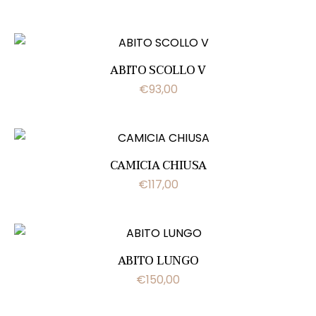
ABITO SCOLLO V
€
93,00
CAMICIA CHIUSA
€
117,00
ABITO LUNGO
€
150,00