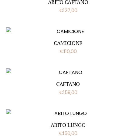
ABITO CAFTANO
€
127,00
CAMICIONE
€
110,00
CAFTANO
€
159,00
ABITO LUNGO
€
150,00