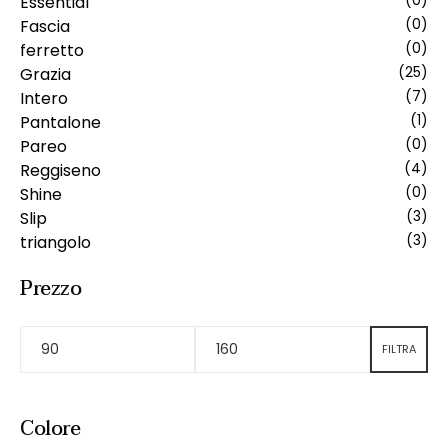
Essential
(0)
Fascia
(0)
ferretto
(0)
Grazia
(25)
Intero
(7)
Pantalone
(1)
Pareo
(0)
Reggiseno
(4)
Shine
(0)
Slip
(3)
triangolo
(3)
Prezzo
FILTRA
Colore