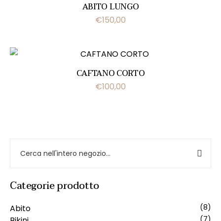
ABITO LUNGO
€
150,00
CAFTANO CORTO
€
100,00
Categorie prodotto
Abito
(8)
Bikini
(7)