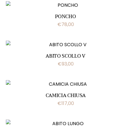
PONCHO
€
78,00
ABITO SCOLLO V
€
93,00
CAMICIA CHIUSA
€
117,00