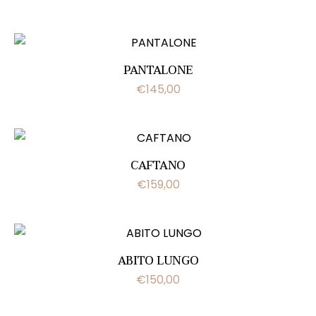
PANTALONE
€
145,00
CAFTANO
€
159,00
ABITO LUNGO
€
150,00