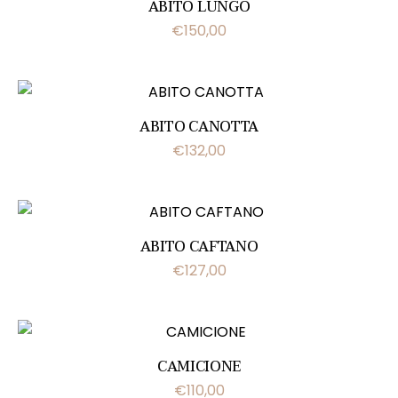
ABITO LUNGO
€
150,00
ABITO CANOTTA
€
132,00
ABITO CAFTANO
€
127,00
CAMICIONE
€
110,00