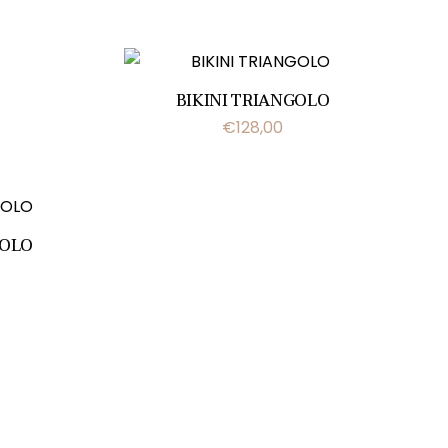
BIKINI TRIANGOLO
€
128,00
GOLO