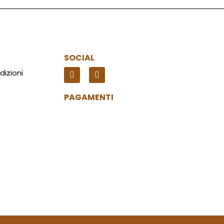
SOCIAL
dizioni
PAGAMENTI