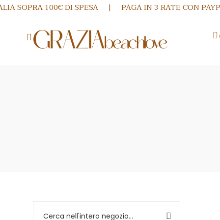
LIA SOPRA 100€ DI SPESA | PAGA IN 3 RATE CON PAY