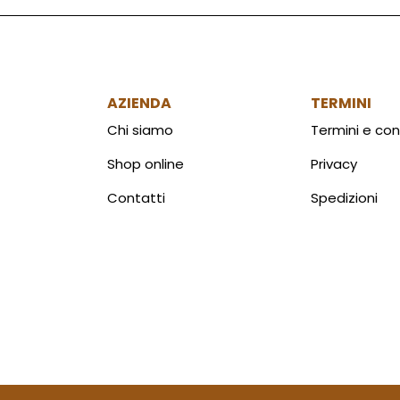
AZIENDA
TERMINI
Chi siamo
Termini e con
Shop online
Privacy
Contatti
Spedizioni