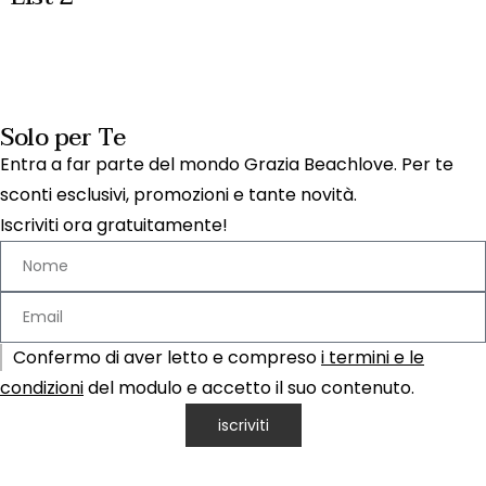
Solo per Te
Entra a far parte del mondo Grazia Beachlove. Per te
sconti esclusivi, promozioni e tante novità.
Iscriviti ora gratuitamente!
Confermo di aver letto e compreso
i termini e le
condizioni
del modulo e accetto il suo contenuto.
iscriviti