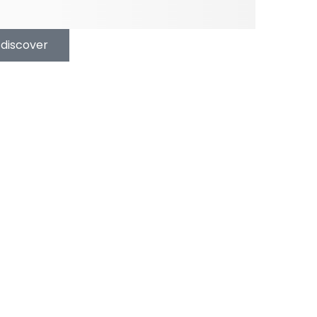
discover