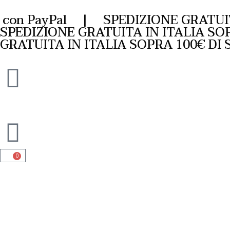
con PayPal | SPEDIZIONE GRATUITA 
SPEDIZIONE GRATUITA IN ITALIA SO
GRATUITA IN ITALIA SOPRA 100€ DI
0