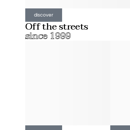
discover
Off the streets
since 1999