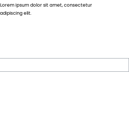
Lorem ipsum dolor sit amet, consectetur
adipiscing elit.