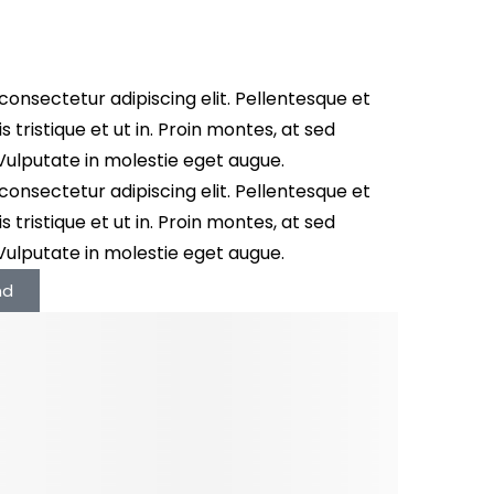
consectetur adipiscing elit. Pellentesque et
 tristique et ut in. Proin montes, at sed
. Vulputate in molestie eget augue.
consectetur adipiscing elit. Pellentesque et
 tristique et ut in. Proin montes, at sed
. Vulputate in molestie eget augue.
nd