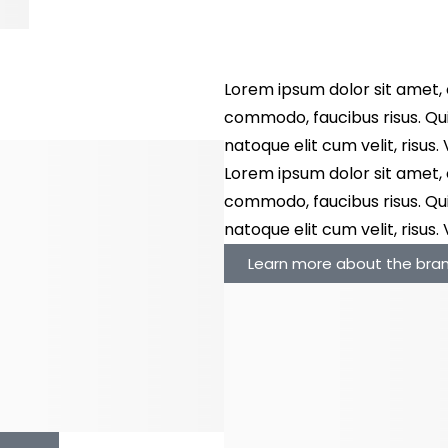
Lorem ipsum dolor sit amet, 
commodo, faucibus risus. Quis
natoque elit cum velit, risus
Lorem ipsum dolor sit amet, 
commodo, faucibus risus. Quis
natoque elit cum velit, risus
Learn more about the bra